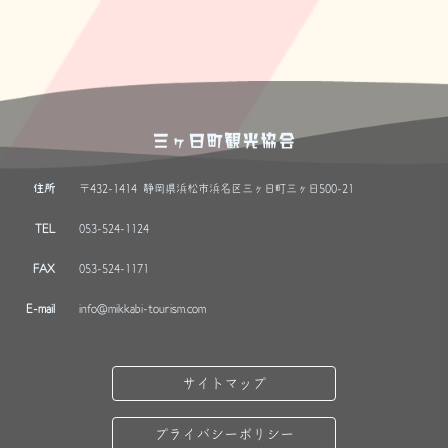
三ヶ日町観光協会
住所
〒432-1414 静岡県浜松市浜名区三ヶ日町三ヶ日500-21
TEL
053-524-1124
FAX
053-524-1171
E-mail
info@mikkabi-tourism.com
サイトマップ
プライバシーポリシー