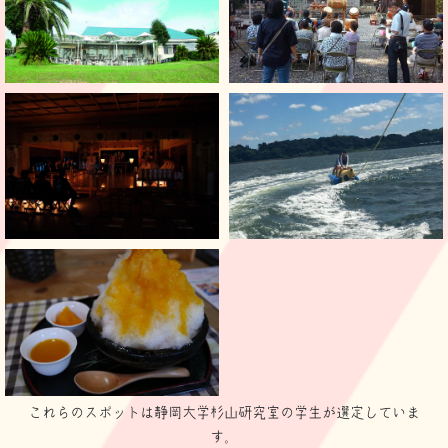
これらのスポットは静岡大学杉山研究室の学生が選定していま
す。