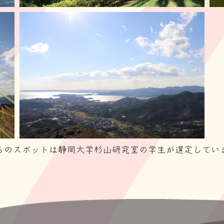
らのスポットは静岡大学杉山研究室の学生が選定してい