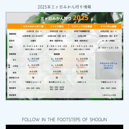
2025年三ヶ日みかん狩り情報
FOLLOW IN THE FOOTSTEPS OF SHOGUN