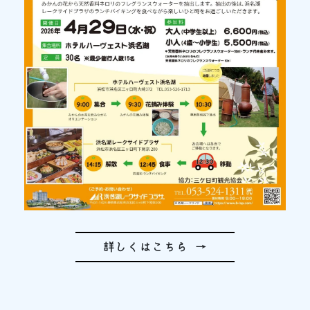
詳しくはこちら →